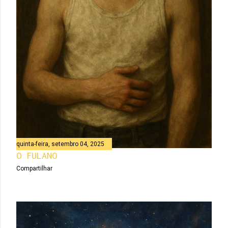
quinta-feira, setembro 04, 2025
O FULANO
Compartilhar