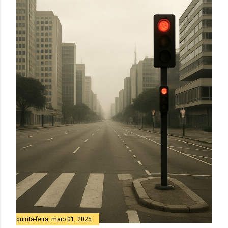
quinta-feira, maio 01, 2025