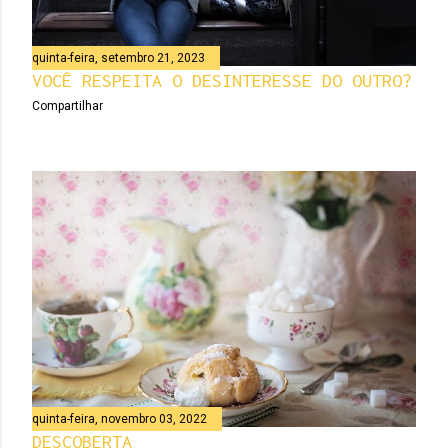
quinta-feira, setembro 21, 2023
VOCÊ RESPEITA O DESINTERESSE DO OUTRO?
Compartilhar
quinta-feira, novembro 03, 2022
DESCOBERTA