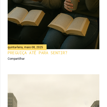
quinta-feira, maio 08, 2025
PREGUIÇA ATÉ PARA SENTIR?
Compartilhar