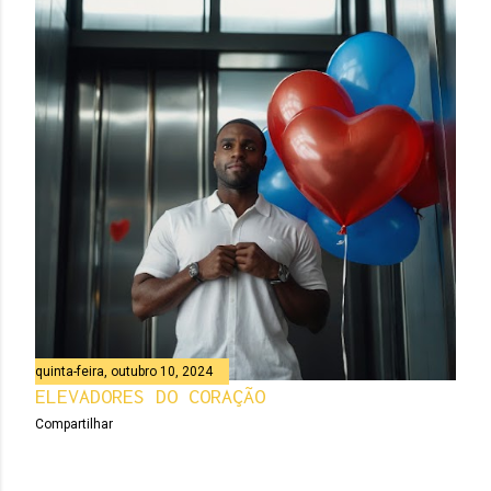
quinta-feira, outubro 10, 2024
ELEVADORES DO CORAÇÃO
Compartilhar