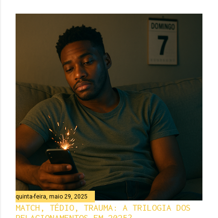
quinta-feira, maio 29, 2025
MATCH, TÉDIO, TRAUMA: A TRILOGIA DOS
RELACIONAMENTOS EM 2025?