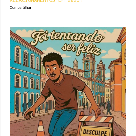
Compartilhar