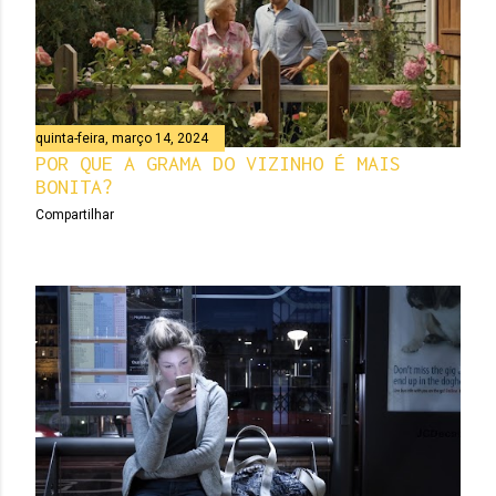
quinta-feira, março 14, 2024
POR QUE A GRAMA DO VIZINHO É MAIS
BONITA?
Compartilhar