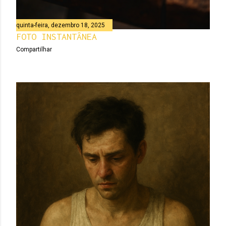
quinta-feira, dezembro 18, 2025
FOTO INSTANTÂNEA
Compartilhar