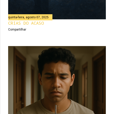
quinta-feira, agosto 07, 2025
CRIAS DO ACASO
Compartilhar