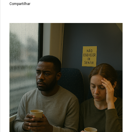
Compartilhar