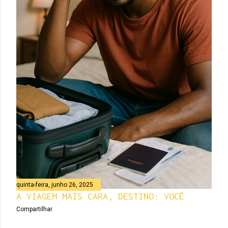
quinta-feira, junho 26, 2025
A VIAGEM MAIS CARA, DESTINO: VOCÊ
Compartilhar