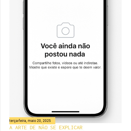
terça-feira, maio 20, 2025
A ARTE DE NÃO SE EXPLICAR