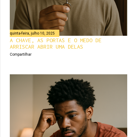
quinta-feira, julho 10, 2025
A CHAVE, AS PORTAS E O MEDO DE
ARRISCAR ABRIR UMA DELAS
Compartilhar