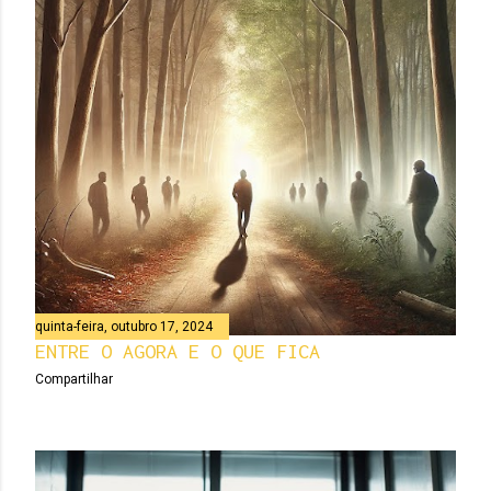
quinta-feira, outubro 17, 2024
ENTRE O AGORA E O QUE FICA
Compartilhar