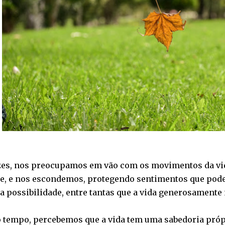
zes, nos preocupamos em vão com os movimentos da vi
tre, e nos escondemos, protegendo sentimentos que pod
a possibilidade, entre tantas que a vida generosamente
 tempo, percebemos que a vida tem uma sabedoria própr