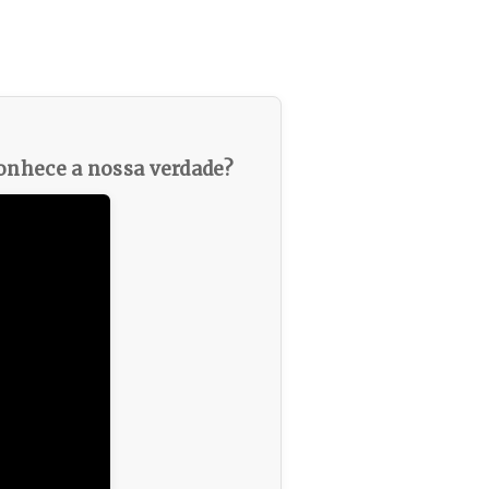
nhece a nossa verdade?