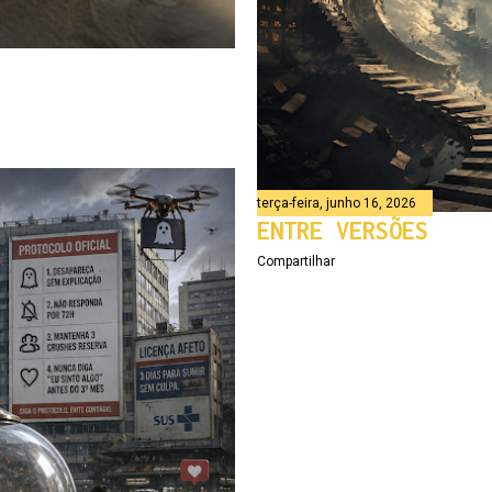
terça-feira, junho 16, 2026
ENTRE VERSÕES
Compartilhar