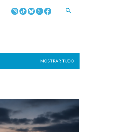
MOSTRAR TUDO