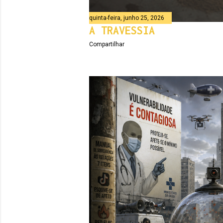
quinta-feira, junho 25, 2026
A TRAVESSIA
Compartilhar