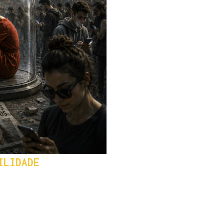
ILIDADE