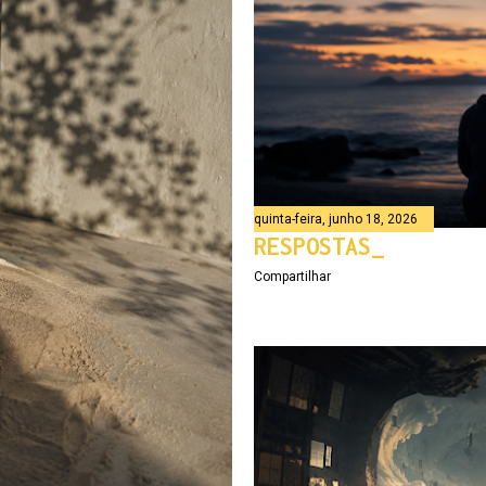
quinta-feira, junho 18, 2026
RESPOSTAS_
Compartilhar