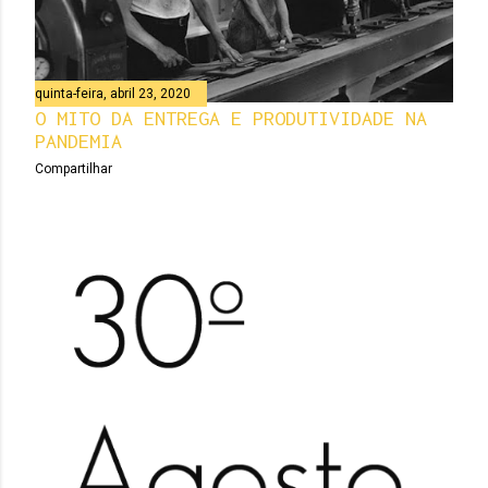
quinta-feira, abril 23, 2020
O MITO DA ENTREGA E PRODUTIVIDADE NA
PANDEMIA
Compartilhar