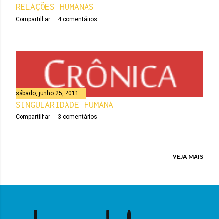
RELAÇÕES HUMANAS
Compartilhar
4 comentários
sábado, junho 25, 2011
SINGULARIDADE HUMANA
Compartilhar
3 comentários
VEJA MAIS