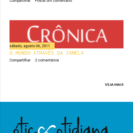
Compartilhar
Postar um comentário
sábado, agosto 06, 2011
O MUNDO ATRAVÉS DA JANELA
Compartilhar
2 comentários
VEJA MAIS