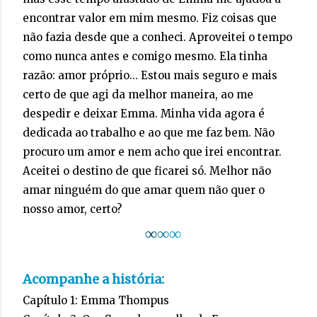
encontrar valor em mim mesmo. Fiz coisas que
não fazia desde que a conheci. Aproveitei o tempo
como nunca antes e comigo mesmo. Ela tinha
razão: amor próprio... Estou mais seguro e mais
certo de que agi da melhor maneira, ao me
despedir e deixar Emma. Minha vida agora é
dedicada ao trabalho e ao que me faz bem. Não
procuro um amor e nem acho que irei encontrar.
Aceitei o destino de que ficarei só. Melhor não
amar ninguém do que amar quem não quer o
nosso amor, certo?
∞
∞
∞
Acompanhe a história:
Capítulo 1:
Emma Thompus