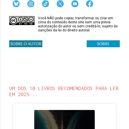
Você NÃO pode copiar, transformar ou criar em
cima do conteúdo deste site sem uma prévia
autorização do autor ou sem creditá-lo, sujeito às
sanções da lei do direito autoral.
UM DOS 10 LIVROS RECOMENDADOS PARA LER
EM 2025...