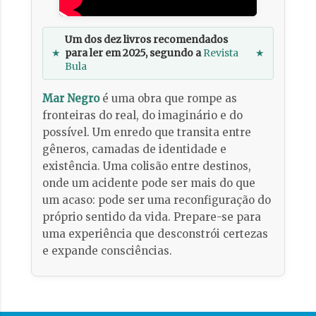
Um dos dez livros recomendados
★
para ler em 2025, segundo a
Revista
★
Bula
Mar Negro
é uma obra que rompe as
fronteiras do real, do imaginário e do
possível. Um enredo que transita entre
gêneros, camadas de identidade e
existência. Uma colisão entre destinos,
onde um acidente pode ser mais do que
um acaso: pode ser uma reconfiguração do
próprio sentido da vida. Prepare-se para
uma experiência que desconstrói certezas
e expande consciências.