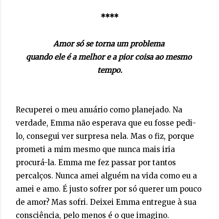
quando ele é a melhor e a pior coisa ao mesmo 
tempo.
Recuperei o meu anuário como planejado. Na
verdade, Emma não esperava que eu fosse pedi-
lo, consegui ver surpresa nela. Mas o fiz, porque
prometi a mim mesmo que nunca mais iria
procurá-la. Emma me fez passar por tantos
percalços. Nunca amei alguém na vida como eu a
amei e amo. É justo sofrer por só querer um pouco
de amor? Mas sofri. Deixei Emma entregue à sua
consciência, pelo menos é o que imagino.