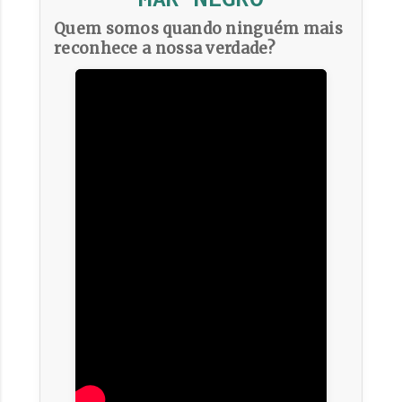
Quem somos quando ninguém mais
reconhece a nossa verdade?