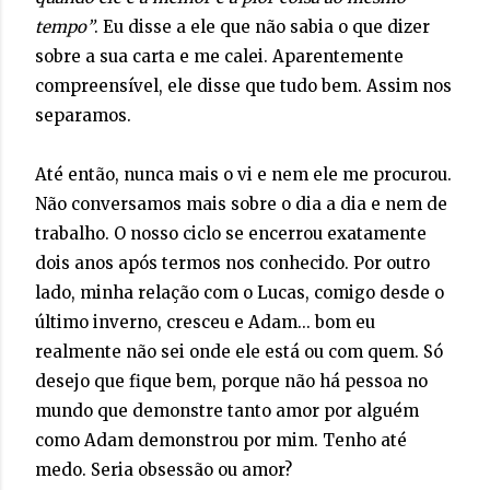
tempo”
. Eu disse a ele que não sabia o que dizer
sobre a sua carta e me calei. Aparentemente
compreensível, ele disse que tudo bem. Assim nos
separamos.
Até então, nunca mais o vi e nem ele me procurou. 
Não conversamos mais sobre o dia a dia e nem de 
trabalho. O nosso ciclo se encerrou exatamente 
dois anos após termos nos conhecido. Por outro 
lado, minha relação com o Lucas, comigo desde o 
último inverno, cresceu e Adam... bom eu 
realmente não sei onde ele está ou com quem. Só 
desejo que fique bem, porque não há pessoa no 
mundo que demonstre tanto amor por alguém 
como Adam demonstrou por mim. Tenho até 
medo. Seria 
obsessão
 ou amor?