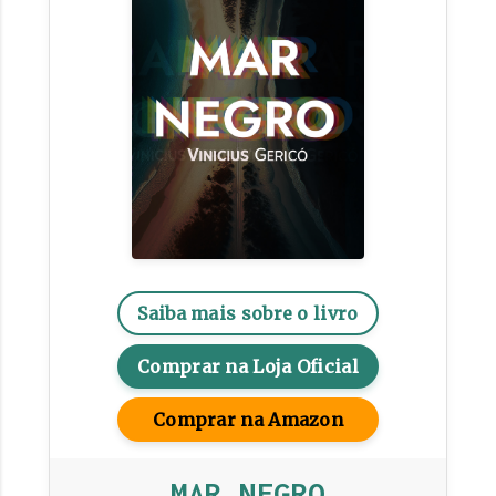
Saiba mais sobre o livro
Comprar na Loja Oficial
Comprar na Amazon
MAR NEGRO