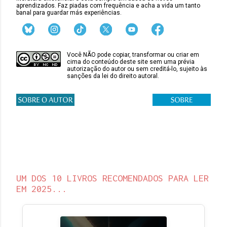
aprendizados. Faz piadas com frequência e acha a vida um tanto
banal para guardar más experiências.
Você NÃO pode copiar, transformar ou criar em
cima do conteúdo deste site sem uma prévia
autorização do autor ou sem creditá-lo, sujeito às
sanções da lei do direito autoral.
UM DOS 10 LIVROS RECOMENDADOS PARA LER
EM 2025...