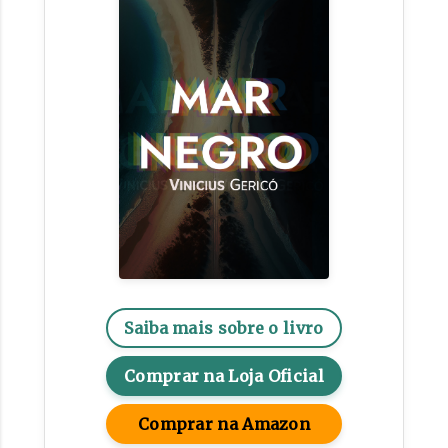
Saiba mais sobre o livro
Comprar na Loja Oficial
Comprar na Amazon