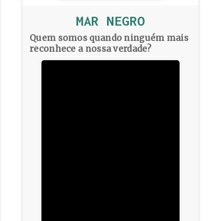
MAR NEGRO
Quem somos quando ninguém mais
reconhece a nossa verdade?