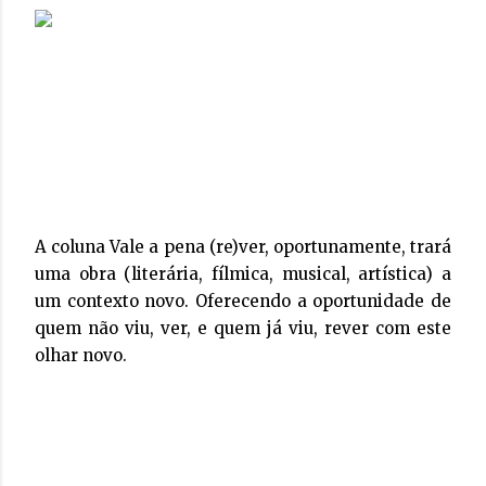
A coluna Vale a pena (re)ver, oportunamente, trará
uma obra (literária, fílmica, musical, artística) a
um contexto novo. Oferecendo a oportunidade de
quem não viu, ver, e quem já viu, rever com este
olhar novo.