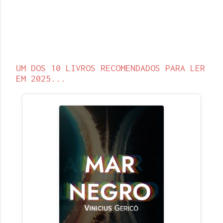
UM DOS 10 LIVROS RECOMENDADOS PARA LER
EM 2025...