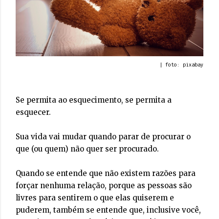
| foto: pixabay
Se permita ao esquecimento, se permita a
esquecer.
Sua vida vai mudar quando parar de procurar o
que (ou quem) não quer ser procurado.
Quando se entende que não existem razões para
forçar nenhuma relação, porque as pessoas são
livres para sentirem o que elas quiserem e
puderem, também se entende que, inclusive você,