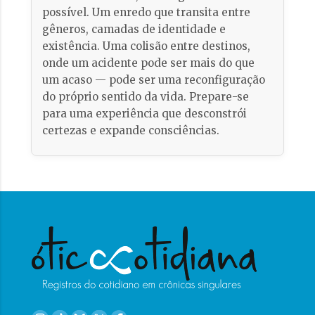
possível. Um enredo que transita entre
gêneros, camadas de identidade e
existência. Uma colisão entre destinos,
onde um acidente pode ser mais do que
um acaso — pode ser uma reconfiguração
do próprio sentido da vida. Prepare-se
para uma experiência que desconstrói
certezas e expande consciências.