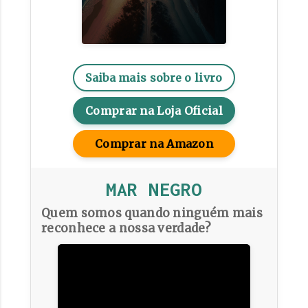
Saiba mais sobre o livro
Comprar na Loja Oficial
Comprar na Amazon
MAR NEGRO
Quem somos quando ninguém mais
reconhece a nossa verdade?