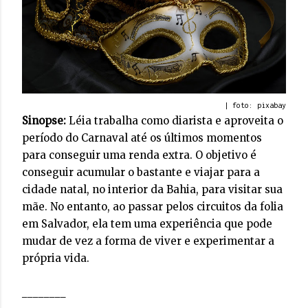
| foto: pixabay
Sinopse:
Léia trabalha como diarista e aproveita o
período do Carnaval até os últimos momentos
para conseguir uma renda extra. O objetivo é
conseguir acumular o bastante e viajar para a
cidade natal, no interior da Bahia, para visitar sua
mãe. No entanto, ao passar pelos circuitos da folia
em Salvador, ela tem uma experiência que pode
mudar de vez a forma de viver e experimentar a
própria vida.
________