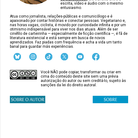
escrita, vídeo e áudio com o mesmo
entusiasmo.
Atua como jornalista, relações-públicas e comunicólogo e é
apaixonado por contar histórias e conectar pessoas. Vegetariano e,
nas horas vagas, ciclista, é movido por curiosidade infinita e por um
otimismo indispensável para viver nos dias atuais. Além de ser
cinéfilo de carteirinha — especialmente de ficção científica —, é fã de
literatura existencial e está sempre em busca de novos
aprendizados. Faz piadas com frequência e acha a vida um tanto
banal para guardar más experiências.
Você NÃO pode copiar, transformar ou criar em
cima do conteúdo deste site sem uma prévia
autorização do autor ou sem creditá-lo, sujeito às
sanções da lei do direito autoral.