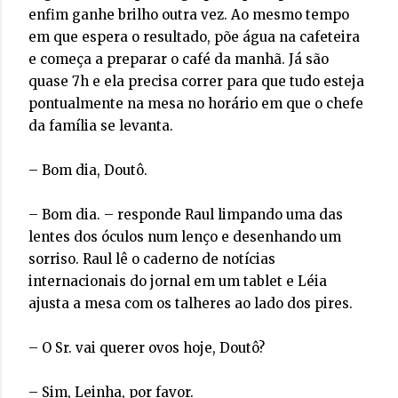
enfim ganhe brilho outra vez. Ao mesmo tempo
em que espera o resultado, põe água na cafeteira
e começa a preparar o café da manhã. Já são
quase 7h e ela precisa correr para que tudo esteja
pontualmente na mesa no horário em que o chefe
da família se levanta.
– Bom dia, Doutô.
– Bom dia. – responde Raul limpando uma das
lentes dos óculos num lenço e desenhando um
sorriso. Raul lê o caderno de notícias
internacionais do jornal em um tablet e Léia
ajusta a mesa com os talheres ao lado dos pires.
– O Sr. vai querer ovos hoje, Doutô?
– Sim, Leinha, por favor.