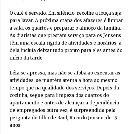
O café é servido. Em silêncio, recolhe a louça suja
para lavar. A próxima etapa dos afazeres é limpar
a sala, os quartos e preparar o almoço da família.
As diaristas que prestam serviço para os Jensens
têm uma escala rígida de atividades e horários, a
dela incluía deixar tudo pronto para eles antes do
início da tarde.
Léia se apressa, mas não se afoba ao executar as
atividades, se mantém atenta a hora ao mesmo
tempo que na qualidade dos serviços. Depois da
cozinha, segue para limpeza dos quartos do
apartamento e antes de alcançar a dependência
de empregados outra vez, é surpreendida pela
pergunta do filho de Raul, Ricardo Jensen, de 19
anos.