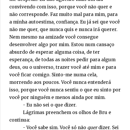
convivendo com isso, porque você não quer e
não corresponde. Faz muito mal para mim, para
a minha autoestima, confiança. Eu já sei que você
não me quer, que nunca quis e nunca irá querer.
Nem mesmo na amizade você consegue
desenvolver algo por mim. Estou num cansaço
absurdo de esperar alguma coisa, de ter
esperança, de todas as noites pedir para algum
deus, ou o universo, trazer você até mim e para
você ficar comigo. Sinto-me numa cela,
morrendo aos poucos. Você nunca entenderá
isso, porque você nunca sentiu o que eu sinto por
você por ninguém e menos ainda por mim.
- Eu não sei o que dizer.
Lágrimas preenchem os olhos de Bru e
continua:
- Você sabe sim. Você só não
quer
dizer. Sei