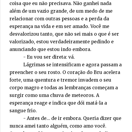
coisa que eu não precisava. Não ganhei nada
além de um vazio grande, de um medo de me
relacionar com outras pessoas e a perda da
esperança na vida e em ser amado. Você me
desvalorizou tanto, que não sei mais o que é ser
valorizado, estou verdadeiramente pedindo e
anunciando que estou indo embora.
- Eu vou ser direta: vá.
Lágrimas se intensificam e agora passam a
preencher o seu rosto. O coração do Bru acelera
forte, uma quentura e tremor invadem o seu
corpo magro e todas as lembranças começam a
surgir como uma chuva de meteoros. A
esperança reage e indica que dói matá-la a
sangue frio.
- Antes de... de ir embora. Queria dizer que
nunca amei tanto alguém, como amo você.