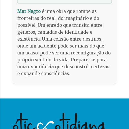
Mar Negro
é uma obra que rompe as
fronteiras do real, do imaginário e do
possível. Um enredo que transita entre
gêneros, camadas de identidade e
existência. Uma colisão entre destinos,
onde um acidente pode ser mais do que
um acaso: pode ser uma reconfiguração do
próprio sentido da vida. Prepare-se para
uma experiência que desconstrói certezas
e expande consciências.