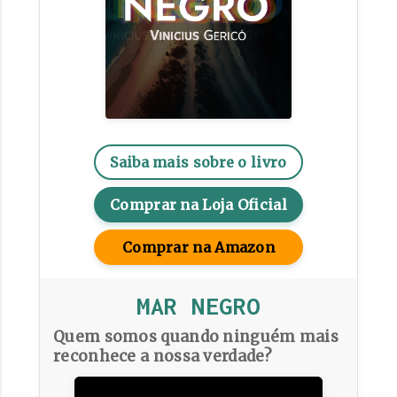
Saiba mais sobre o livro
Comprar na Loja Oficial
Comprar na Amazon
MAR NEGRO
Quem somos quando ninguém mais
reconhece a nossa verdade?