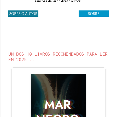
sanções da lei do direito autoral.
UM DOS 10 LIVROS RECOMENDADOS PARA LER
EM 2025...