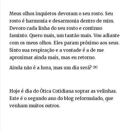
Meus olhos inquietos devoram o seu rosto. Seu
rosto é harmonia e desarmonia dentro de mim.
Devoro cada linha do seu rosto e continuo
faminto. Quero mais, um tantão mais. Vou adiante
com os meus olhos. Eles param próximo aos seus.
Sinto sua respiração e a vontade é a de me
aproximar ainda mais, mas eu retorno.
∞
Ainda não é a hora, mas um dia será?
Hoje é dia do Ótica Cotidiana soprar as velinhas.
Este é o segundo ano do blog reformulado, que
venham muitos outros.