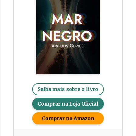
Saiba mais sobre o livro
Comprar na Loja Oficial
Comprar na Amazon