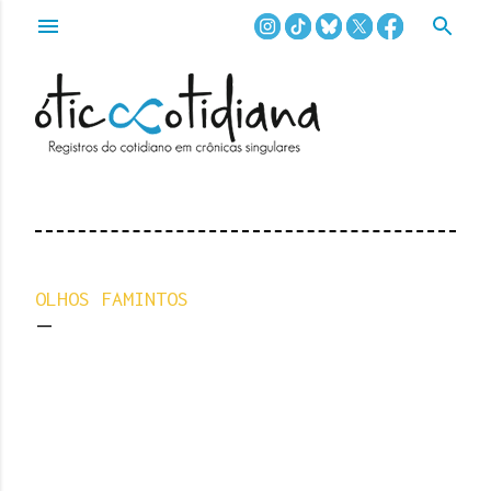
Pular para o conteúdo principal
OLHOS FAMINTOS