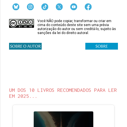
Você NÃO pode copiar, transformar ou criar em
cima do conteúdo deste site sem uma prévia
autorização do autor ou sem creditá-lo, sujeito às
sanções da lei do direito autoral.
UM DOS 10 LIVROS RECOMENDADOS PARA LER
EM 2025...