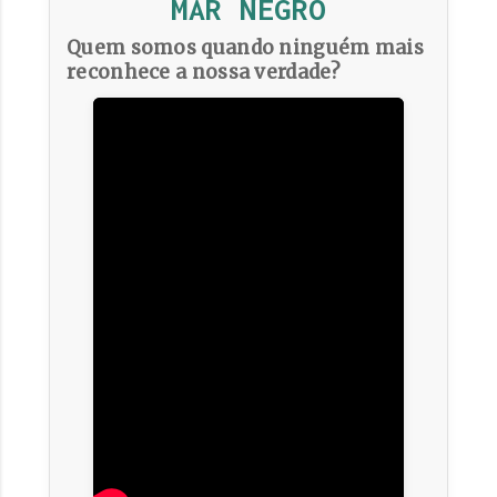
MAR NEGRO
Quem somos quando ninguém mais
reconhece a nossa verdade?