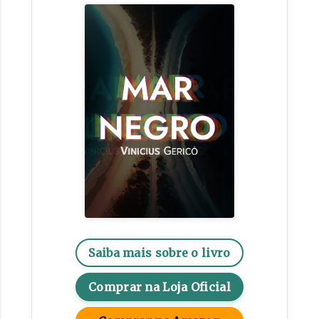
Saiba mais sobre o livro
Comprar na Loja Oficial