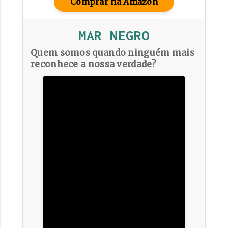
Comprar na Amazon
MAR NEGRO
Quem somos quando ninguém mais
reconhece a nossa verdade?