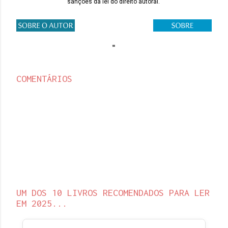
sanções da lei do direito autoral.
COMENTÁRIOS
UM DOS 10 LIVROS RECOMENDADOS PARA LER
EM 2025...