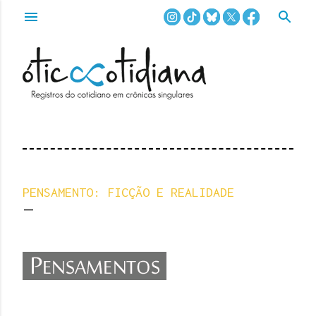
Pular para o conteúdo principal
PENSAMENTO: FICÇÃO E REALIDADE