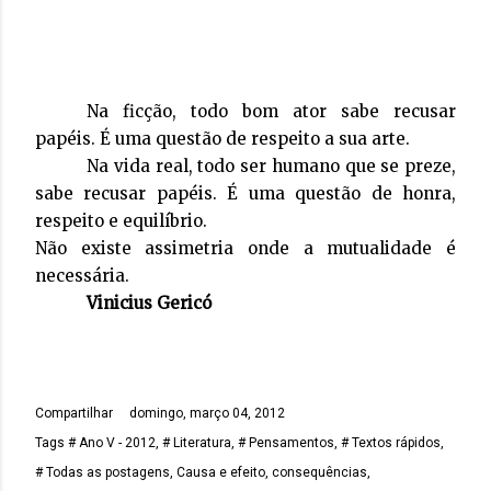
Na ficção, todo bom ator sabe recusar
papéis. É uma questão de respeito a sua arte.
Na vida real, todo ser humano que se preze,
sabe recusar papéis. É uma questão de honra,
respeito e equilíbrio.
Não existe assimetria onde a mutualidade é
necessária.
Vinicius Gericó
Compartilhar
domingo, março 04, 2012
Tags
# Ano V - 2012
# Literatura
# Pensamentos
# Textos rápidos
# Todas as postagens
Causa e efeito
consequências