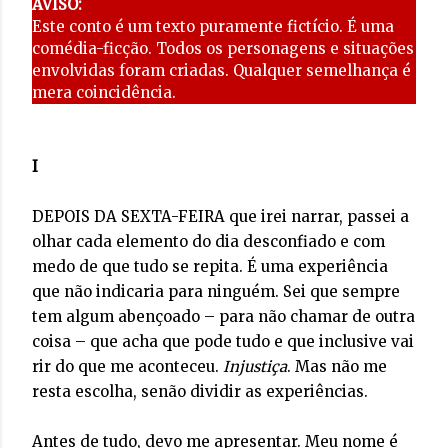
AVISO:
Este conto é um texto puramente fictício. É uma
comédia-ficção. Todos os personagens e situações
envolvidas foram criadas. Qualquer semelhança é
mera coincidência.
I
DEPOIS DA SEXTA-FEIRA que irei narrar, passei a
olhar cada elemento do dia desconfiado e com
medo de que tudo se repita. É uma experiência
que não indicaria para ninguém. Sei que sempre
tem algum abençoado – para não chamar de outra
coisa – que acha que pode tudo e que inclusive vai
rir do que me aconteceu.
Injustiça
. Mas não me
resta escolha, senão dividir as experiências.
Antes de tudo, devo me apresentar. Meu nome é