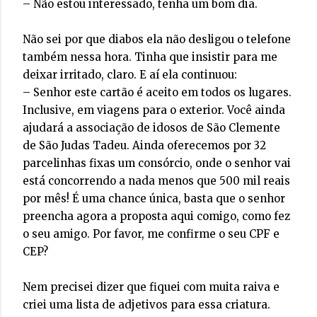
– Não estou interessado, tenha um bom dia.
Não sei por que diabos ela não desligou o telefone
também nessa hora. Tinha que insistir para me
deixar irritado, claro. E aí ela continuou:
– Senhor este cartão é aceito em todos os lugares.
Inclusive, em viagens para o exterior. Você ainda
ajudará a associação de idosos de São Clemente
de São Judas Tadeu. Ainda oferecemos por 32
parcelinhas fixas um consórcio, onde o senhor vai
está concorrendo a nada menos que 500 mil reais
por mês! É uma chance única, basta que o senhor
preencha agora a proposta aqui comigo, como fez
o seu amigo. Por favor, me confirme o seu CPF e
CEP?
Nem precisei dizer que fiquei com muita raiva e
criei uma lista de adjetivos para essa criatura.