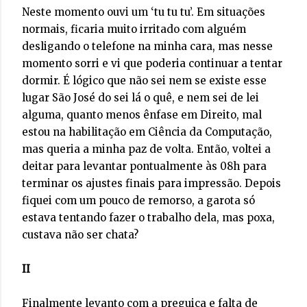
Neste momento ouvi um ‘tu tu tu’. Em situações
normais, ficaria muito irritado com alguém
desligando o telefone na minha cara, mas nesse
momento sorri e vi que poderia continuar a tentar
dormir. É lógico que não sei nem se existe esse
lugar São José do sei lá o quê, e nem sei de lei
alguma, quanto menos ênfase em Direito, mal
estou na habilitação em Ciência da Computação,
mas queria a minha paz de volta. Então, voltei a
deitar para levantar pontualmente às 08h para
terminar os ajustes finais para impressão. Depois
fiquei com um pouco de remorso, a garota só
estava tentando fazer o trabalho dela, mas poxa,
custava não ser chata?
II
Finalmente levanto com a preguiça e falta de