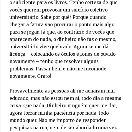
o suficiente para os livros. Tenho certeza de que
vocês querem provocar um suicídio coletivo
universitário. Sabe por quê? Porque quando
chegar a fatura vão procurar o ponto mais algo
para se jogar. Já que, ao contrário de vocês que
aparecem do nada, o dinheiro não faz o mesmo,
universitário vive quebrado. Agora se me dá
licença – colocando os óculos e fones de ouvido
novamente – tenho que resolver alguns
problemas. Passar bem e não me incomode
novamente. Grato!
Provavelmente as pessoas ali me acharam mal
educado, mas não estou nem aí, todo dia a mesma
coisa. Que nada. Dinheiro ninguém quer me dar,
agora torrar minha paciência por nada, todo
mundo quer. Não me importo de responder
pesquisas na rua, nem de ser abordado uma vez