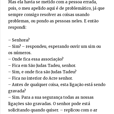
Mas ela havia se metido com a pessoa errada,
pois, o meu apelido aqui é de problemático, já que
sempre consigo resolver as coisas usando
problemas, ou pondo as pessoas neles. E então
respondi:
– Senhora?
– Sim? – respondeu, esperando ouvir um sim ou
os números.
– Onde fica essa associação?
– Fica em São Judas Tadeu, senhor.
– Sim, e onde fica são Judas Tadeu?
– Fica no interior do Acre senhor.
– Antes de qualquer coisa, esta ligação está sendo
gravada?
– Sim. Para a sua segurança todas as nossas
ligações são gravadas. O senhor pode está
solicitando quando quiser. – replicou com o ar