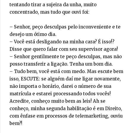
tentando tirar a sujeira da unha, muito
concentrado, mas tudo que ouvi foi:
– Senhor, peço desculpas pelo inconveniente e te
desejo um ótimo dia.
– Você está desligando na minha cara? É isso!?
Disse que quero falar com seu supervisor agora!
– Senhor gentilmente te peço desculpas, mas não
posso transferir a ligação. Tenha um bom dia.
– Tudo bem, você está com medo. Mas escute bem
isso, ESCUTE: se alguém daí me ligar novamente,
não importa o horário, darei o número de sua
matrícula e estarei processando todos vocês!
Acredite, conheço muito bem as leis! Ah se
conheço, minha segunda habilitação é em Direito,
com ênfase em processos de telemarketing, ouviu
bem?!