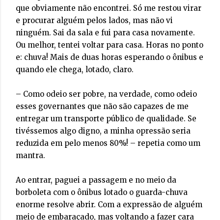
que obviamente não encontrei. Só me restou virar
e procurar alguém pelos lados, mas não vi
ninguém. Sai da sala e fui para casa novamente.
Ou melhor, tentei voltar para casa. Horas no ponto
e: chuva! Mais de duas horas esperando o ônibus e
quando ele chega, lotado, claro.
– Como odeio ser pobre, na verdade, como odeio
esses governantes que não são capazes de me
entregar um transporte público de qualidade. Se
tivéssemos algo digno, a minha opressão seria
reduzida em pelo menos 80%! – repetia como um
mantra.
Ao entrar, paguei a passagem e no meio da
borboleta com o ônibus lotado o guarda-chuva
enorme resolve abrir. Com a expressão de alguém
meio de embaraçado, mas voltando a fazer cara