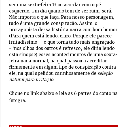
ser uma sexta-feira 13 ou acordar com o pé
esquerdo. Um dia quando tem de ser ruim, será.
Não importa o que faça. Para nosso personagem,
tudo é uma grande conspiração. Assim, o
protagonista dessa história narra com bom humor
(Para quem está lendo, claro. Porque ele parece
irritadíssimo -- o que torna tudo mais engraçado -
- ‘nos olhos dos outros é refresco’, ele diria lendo
esta sinopse) esses acontecimentos de uma sexta-
feira nada normal, na qual passou a acreditar
firmemente em algum tipo de conspiração contra
ele, na qual apelidou carinhosamente de
seleção
natural para irritação
.
Clique no link abaixo e leia as 6 partes do conto na
íntegra.