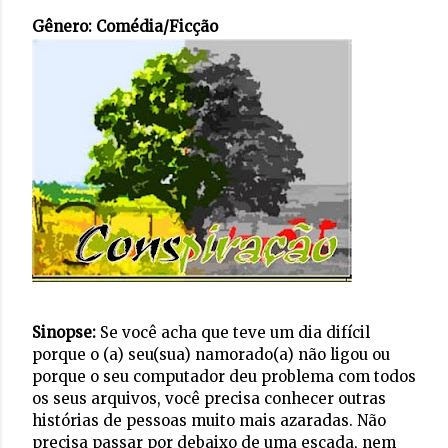
Gênero:
Comédia/Ficção
Sinopse:
Se você acha que teve um dia difícil
porque o (a) seu(sua) namorado(a) não ligou ou
porque o seu computador deu problema com todos
os seus arquivos, você precisa conhecer outras
histórias de pessoas muito mais azaradas. Não
precisa passar por debaixo de uma escada, nem