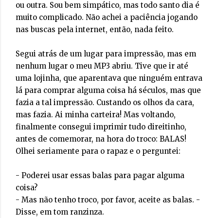
ou outra. Sou bem simpático, mas todo santo dia é
muito complicado. Não achei a paciência jogando
nas buscas pela internet, então, nada feito.
Segui atrás de um lugar para impressão, mas em
nenhum lugar o meu MP3 abriu. Tive que ir até
uma lojinha, que aparentava que ninguém entrava
lá para comprar alguma coisa há séculos, mas que
fazia a tal impressão. Custando os olhos da cara,
mas fazia. Ai minha carteira! Mas voltando,
finalmente consegui imprimir tudo direitinho,
antes de comemorar, na hora do troco: BALAS!
Olhei seriamente para o rapaz e o perguntei:
- Poderei usar essas balas para pagar alguma
coisa?
- Mas não tenho troco, por favor, aceite as balas. -
Disse, em tom ranzinza.