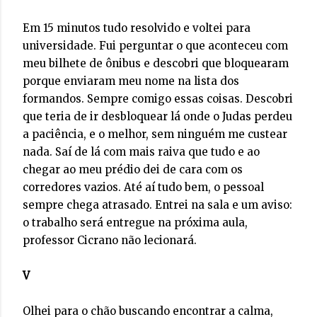
Em 15 minutos tudo resolvido e voltei para
universidade. Fui perguntar o que aconteceu com
meu bilhete de ônibus e descobri que bloquearam
porque enviaram meu nome na lista dos
formandos. Sempre comigo essas coisas. Descobri
que teria de ir desbloquear lá onde o Judas perdeu
a paciência, e o melhor, sem ninguém me custear
nada. Saí de lá com mais raiva que tudo e ao
chegar ao meu prédio dei de cara com os
corredores vazios. Até aí tudo bem, o pessoal
sempre chega atrasado. Entrei na sala e um aviso:
o trabalho será entregue na próxima aula,
professor Cicrano não lecionará.
V
Olhei para o chão buscando encontrar a calma,