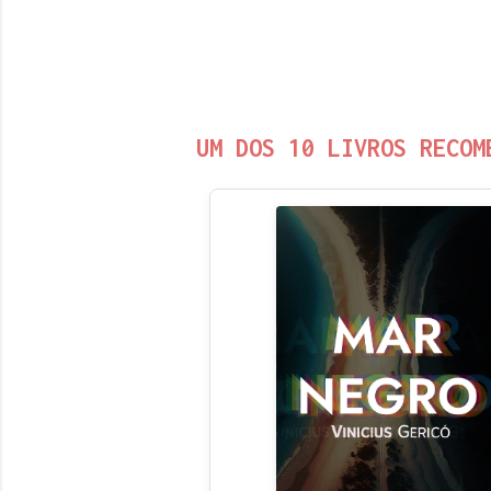
UM DOS 10 LIVROS RECOM