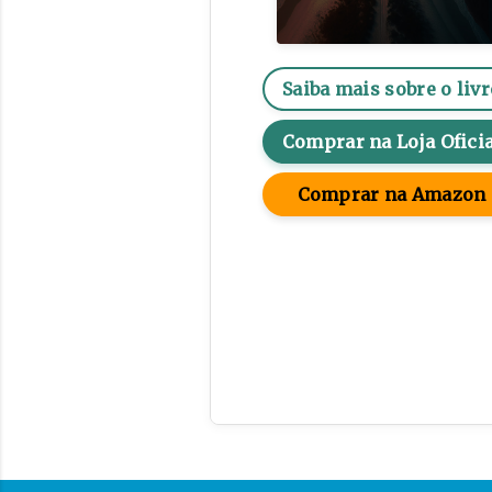
Saiba mais sobre o livr
Comprar na Loja Oficia
Comprar na Amazon