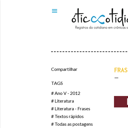
Compartilhar
FRAS
TAGS
# Ano V - 2012
# Literatura
# Literatura - Frases
# Textos rápidos
# Todas as postagens