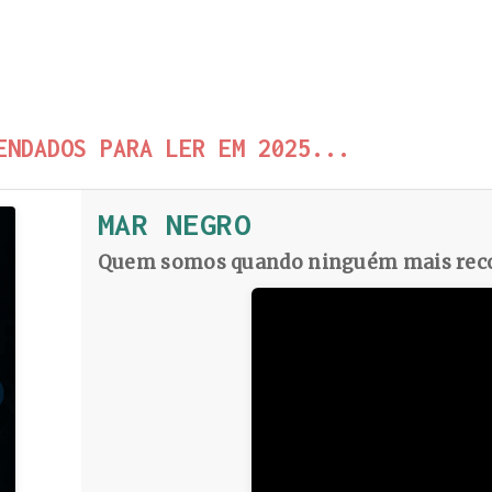
ENDADOS PARA LER EM 2025...
MAR NEGRO
Quem somos quando ninguém mais reco