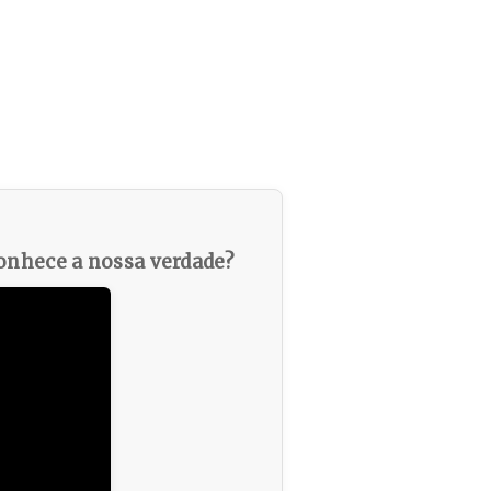
nhece a nossa verdade?