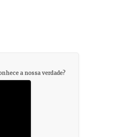
nhece a nossa verdade?