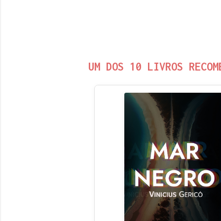
UM DOS 10 LIVROS RECOM