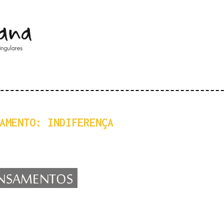
Pular para o conteúdo principal
AMENTO: INDIFERENÇA