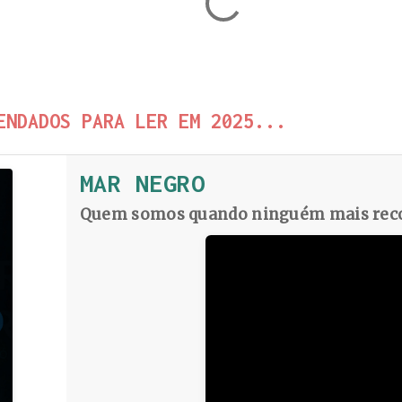
ENDADOS PARA LER EM 2025...
MAR NEGRO
Quem somos quando ninguém mais reco