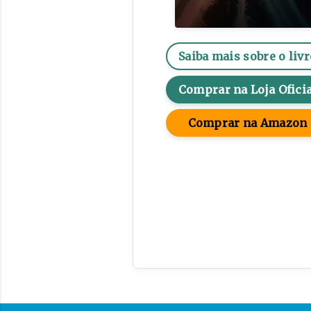
Saiba mais sobre o livr
Comprar na Loja Oficia
Comprar na Amazon