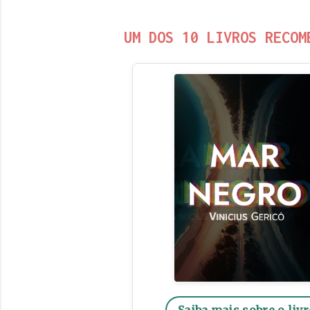
UM DOS 10 LIVROS RECOM