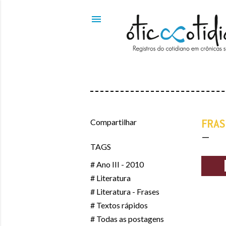
Compartilhar
FRAS
TAGS
# Ano III - 2010
# Literatura
# Literatura - Frases
# Textos rápidos
# Todas as postagens