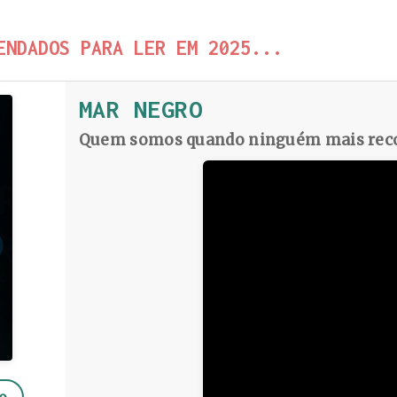
ENDADOS PARA LER EM 2025...
MAR NEGRO
Quem somos quando ninguém mais reco