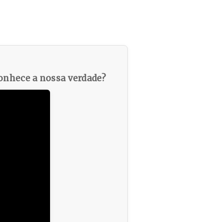
nhece a nossa verdade?