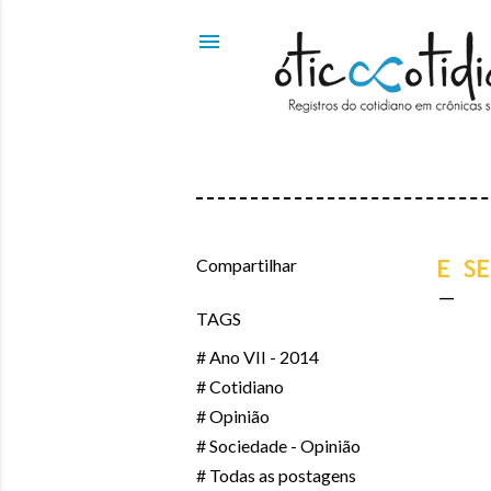
Compartilhar
E SE
TAGS
# Ano VII - 2014
# Cotidiano
# Opinião
# Sociedade - Opinião
# Todas as postagens