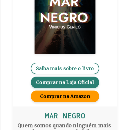
Saiba mais sobre o livro
Comprar na Loja Oficial
Comprar na Amazon
MAR NEGRO
Quem somos quando ninguém mais