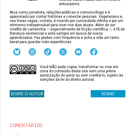
entusiasmo.
Atua como jornalista, relações-públicas e comunicólogo e é
apaixonado por contar histórias e conectar pessoas. Vegetariano e,
nas horas vagas, ciclista, é movido por curiosidade infinita e por um
otimismo indispensável para viver nos dias atuais. Além de ser
cinéfilo de carteirinha — especialmente de ficção científica —, é fã de
literatura existencial e está sempre em busca de novos
aprendizados. Faz piadas com frequência e acha a vida um tanto
banal para guardar más experiências.
Você NÃO pode copiar, transformar ou criar em
cima do conteúdo deste site sem uma prévia
autorização do autor ou sem creditá-lo, sujeito às
sanções da lei do direito autoral.
COMENTÁRIOS