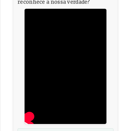
reconhece a nossa verdade?