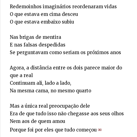
Redemoinhos imaginários reordenaram vidas
O que estava em cima desceu
O que estava embaixo subiu
Nas brigas de mentira
E nas falsas despedidas
Se perguntavam como seriam os próximos anos
Agora, a distância entre os dois parece maior do
que a real
Continuam ali, lado a lado,
Na mesma cama, no mesmo quarto
Mas a única real preocupação dele
Era de que tudo isso não chegasse aos seus olhos
Nem aos de quem amou
∞
Porque foi por eles que tudo começou