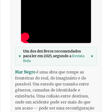
Um dos dez livros recomendados
★
para ler em 2025, segundo a
Revista
★
Bula
Mar Negro
é uma obra que rompe as
fronteiras do real, do imaginário e do
possível. Um enredo que transita entre
gêneros, camadas de identidade e
existência. Uma colisão entre destinos,
onde um acidente pode ser mais do que
um acaso — pode ser uma reconfiguração