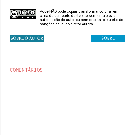
Você NÃO pode copiar, transformar ou criar em
cima do conteúdo deste site sem uma prévia
autorização do autor ou sem creditá-lo, sujeito às
sanções da lei do direito autoral.
COMENTÁRIOS