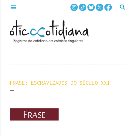
Pular para o conteúdo principal
FRASE: ESCRAVIZADOS DO SÉCULO XXI