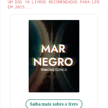
UM DOS 10 LIVROS RECOMENDADOS PARA LER
EM 2025...
Saiba mais sobre o livro