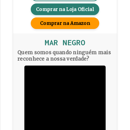
Comprar na Loja Oficial
Comprar na Amazon
MAR NEGRO
Quem somos quando ninguém mais
reconhece a nossa verdade?