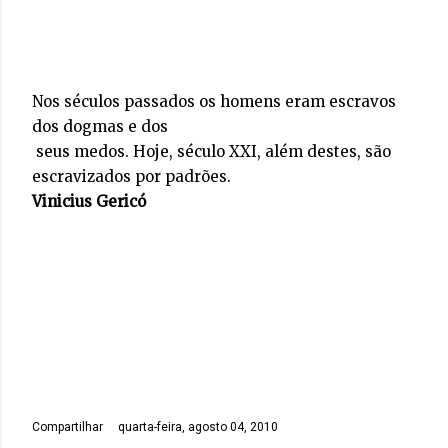
Nos séculos passados os homens eram escravos
dos dogmas e dos
seus medos. Hoje, século XXI, além destes, são
escravizados por padrões.
Vinicius Gericó
Compartilhar
quarta-feira, agosto 04, 2010