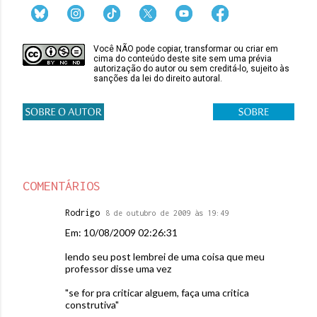
Você NÃO pode copiar, transformar ou criar em
cima do conteúdo deste site sem uma prévia
autorização do autor ou sem creditá-lo, sujeito às
sanções da lei do direito autoral.
COMENTÁRIOS
Rodrigo
8 de outubro de 2009 às 19:49
Em: 10/08/2009 02:26:31
lendo seu post lembrei de uma coisa que meu
professor disse uma vez
"se for pra criticar alguem, faça uma critica
construtiva"