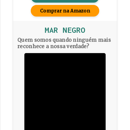
Comprar na Amazon
MAR NEGRO
Quem somos quando ninguém mais
reconhece a nossa verdade?