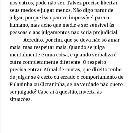
nos outros, pode não ser. Talvez precise libertar
seus medos e julgar menos. Não digo parar de
julgar, porque isso parece impossível para o
humano, mas acho que medir e ser sensível às
pessoas e aos julgamentos não seria prejudicial.
Acredito, por fim, que se deva não só amar
mais, mas respeitar mais. Quando se julga
mentalmente é uma coisa, e quando verbaliza é
outra completamente diferente. O respeito
precisa entrar. Afinal de contas, que direito tenho
de julgar se é certo ou errado o comportamento de
Fulaninha ou Cicraninha, se na verdade não quero
ser julgado? Cabe aí à questão, inverta as
situações.