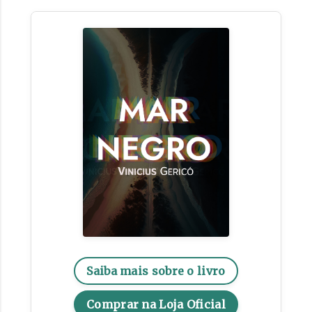
Saiba mais sobre o livro
Comprar na Loja Oficial