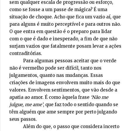
sem qualquer escala de progressão ou esforço,
como se fosse a um passe de mágica? É uma
situação de choque. Acho que fica um vazio aí, que
para alguns é muito perceptível e para outros não.
O que entra em questão é o preparo para lidar
com o que é dado e inesperado, a fim de que não
surjam vazios que fatalmente posam levar a ações
contraditórias.
Para algumas pessoas aceitar que o verde
não é vermelho pode ser difícil, tanto nos
julgamentos, quanto nas mudanças. Essas
criações de imagens envolvem muito mais do que
valores. Envolvem sentimentos, que vão desde a
apatia ao amor. É como àquela frase
‘Não me
julgue, me ame’
, que faz todo o sentido quando se
têm alguém que ame sempre por perto julgando
seus passos.
Além do que, o passo que considera incerto