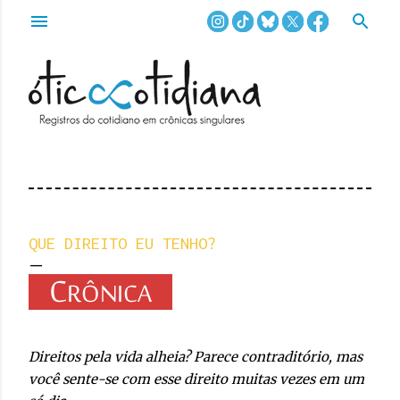
Pular para o conteúdo principal
QUE DIREITO EU TENHO?
Direitos pela vida alheia? Parece contraditório, mas
você sente-se com esse direito muitas vezes em um