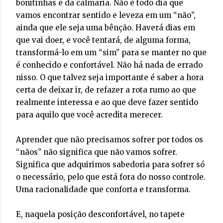
bonitinhas e da calmaria. Não é todo dia que
vamos encontrar sentido e leveza em um “não”,
ainda que ele seja uma bênção. Haverá dias em
que vai doer, e você tentará, de alguma forma,
transformá-lo em um “sim” para se manter no que
é conhecido e confortável. Não há nada de errado
nisso. O que talvez seja importante é saber a hora
certa de deixar ir, de refazer a rota rumo ao que
realmente interessa e ao que deve fazer sentido
para aquilo que você acredita merecer.
Aprender que não precisamos sofrer por todos os
“nãos” não significa que não vamos sofrer.
Significa que adquirimos sabedoria para sofrer só
o necessário, pelo que está fora do nosso controle.
Uma racionalidade que conforta e transforma.
E, naquela posição desconfortável, no tapete