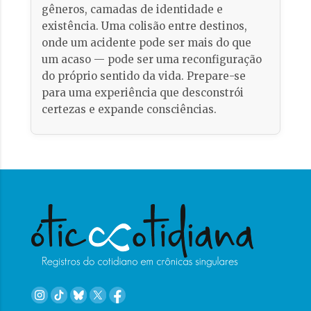
gêneros, camadas de identidade e
existência. Uma colisão entre destinos,
onde um acidente pode ser mais do que
um acaso — pode ser uma reconfiguração
do próprio sentido da vida. Prepare-se
para uma experiência que desconstrói
certezas e expande consciências.