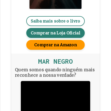
Saiba mais sobre o livro
Comprar na Loja Oficial
Comprar na Amazon
MAR NEGRO
Quem somos quando ninguém mais
reconhece a nossa verdade?