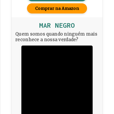
Comprar na Amazon
MAR NEGRO
Quem somos quando ninguém mais
reconhece a nossa verdade?