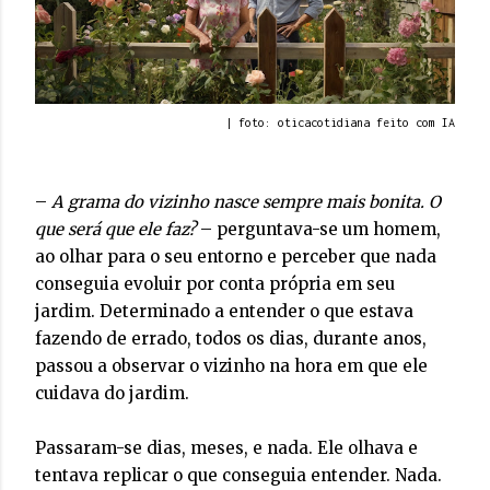
| foto: oticacotidiana feito com IA
–
A grama do vizinho nasce sempre mais bonita. O
que será que ele faz?
– perguntava-se um homem,
ao olhar para o seu entorno e perceber que nada
conseguia evoluir por conta própria em seu
jardim. Determinado a entender o que estava
fazendo de errado, todos os dias, durante anos,
passou a observar o vizinho na hora em que ele
cuidava do jardim.
Passaram-se dias, meses, e nada. Ele olhava e
tentava replicar o que conseguia entender. Nada.