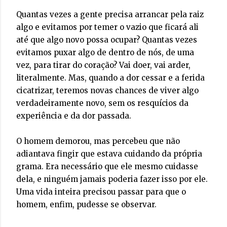
Quantas vezes a gente precisa arrancar pela raiz
algo e evitamos por temer o vazio que ficará ali
até que algo novo possa ocupar? Quantas vezes
evitamos puxar algo de dentro de nós, de uma
vez, para tirar do coração? Vai doer, vai arder,
literalmente. Mas, quando a dor cessar e a ferida
cicatrizar, teremos novas chances de viver algo
verdadeiramente novo, sem os resquícios da
experiência e da dor passada.
O homem demorou, mas percebeu que não
adiantava fingir que estava cuidando da própria
grama. Era necessário que ele mesmo cuidasse
dela, e ninguém jamais poderia fazer isso por ele.
Uma vida inteira precisou passar para que o
homem, enfim, pudesse se observar.