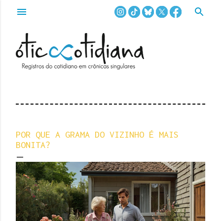
Pular para o conteúdo principal
POR QUE A GRAMA DO VIZINHO É MAIS
BONITA?