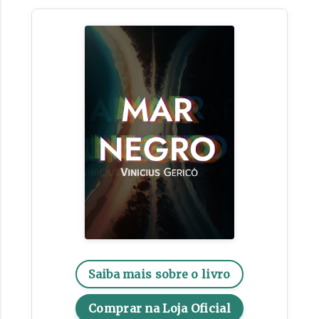
Saiba mais sobre o livro
Comprar na Loja Oficial