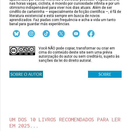
nas horas vagas, ciclista, é movido por curiosidade infinita e por um
otimismo indispensável para viver nos dias atuais. Além de ser
cinéfilo de carteirinha — especialmente de ficção científica —, é fã de
literatura existencial e está sempre em busca de novos
aprendizados. Faz piadas com frequência e acha a vida um tanto
banal para guardar más experiências.
Você NÃO pode copiar, transformar ou criar em
cima do conteúdo deste site sem uma prévia
autorização do autor ou sem creditá-lo, sujeito às
sanções da lei do direito autoral.
UM DOS 10 LIVROS RECOMENDADOS PARA LER
EM 2025...