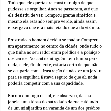
Tudo que ele queria era construir algo de que
pudesse se orgulhar. Anos se passaram, até que
ele desistiu de vez. Comprou grama sintética e,
mesmo ela estando sempre verde, ainda assim
enxergava que era mais feia do que a do vizinho.
Frustrado, o homem decidiu se mudar. Comprou
um apartamento no centro da cidade, onde tudo o
que tinha ao seu redor eram prédios e a poluição
dos carros. No centro, ninguém tem tempo para
nada, e ele, finalmente, estaria certo de que não
se ocuparia com a frustração de não ter um jardim
para se orgulhar. Estava seguro de que ali nada
poderia competir com a sua capacidade.
Em um domingo de sol, ele observou, da sua
janela, uma idosa do outro lado da rua cuidando
de um minijardim na varanda de um dos prédios