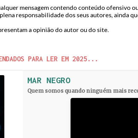
qualquer mensagem contendo conteúdo ofensivo ou
 plena responsabilidade dos seus autores, ainda q
resentam a opinião do autor ou do site.
ENDADOS PARA LER EM 2025...
MAR NEGRO
Quem somos quando ninguém mais reco