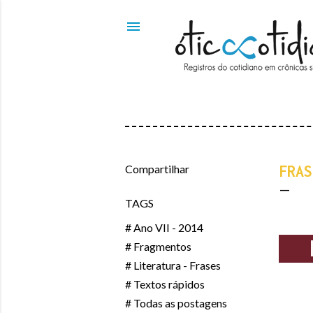
Compartilhar
FRAS
TAGS
# Ano VII - 2014
# Fragmentos
# Literatura - Frases
# Textos rápidos
# Todas as postagens