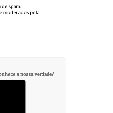
 de spam.
ue moderados pela
nhece a nossa verdade?