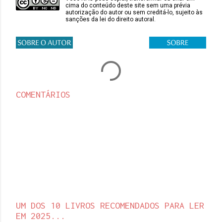
cima do conteúdo deste site sem uma prévia
autorização do autor ou sem creditá-lo, sujeito às
sanções da lei do direito autoral.
COMENTÁRIOS
UM DOS 10 LIVROS RECOMENDADOS PARA LER
EM 2025...