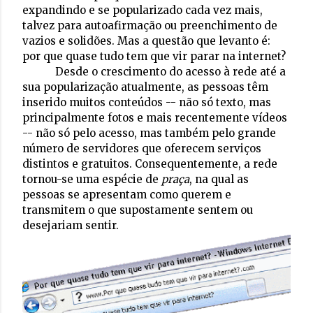
expandindo e se popularizado cada vez mais,
talvez para autoafirmação ou preenchimento de
vazios e solidões. Mas a questão que levanto é:
por que quase tudo tem que vir parar na internet?
Desde o crescimento do acesso à rede até a
sua popularização atualmente, as pessoas têm
inserido muitos conteúdos -- não só texto, mas
principalmente fotos e mais recentemente vídeos
-- não só pelo acesso, mas também pelo grande
número de servidores que oferecem serviços
distintos e gratuitos. Consequentemente, a rede
tornou-se uma espécie de
praça
, na qual as
pessoas se apresentam como querem e
transmitem o que supostamente sentem ou
desejariam sentir.