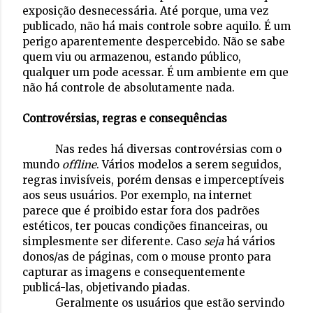
exposição desnecessária. Até porque, uma vez
publicado, não há mais controle sobre aquilo. É um
perigo aparentemente despercebido. Não se sabe
quem viu ou armazenou, estando público,
qualquer um pode acessar. É um ambiente em que
não há controle de absolutamente nada.
Controvérsias, regras e consequências
Nas redes há diversas controvérsias com o
mundo
offline
. Vários modelos a serem seguidos,
regras invisíveis, porém densas e imperceptíveis
aos seus usuários. Por exemplo, na internet
parece que é proibido estar fora dos padrões
estéticos, ter poucas condições financeiras, ou
simplesmente ser diferente. Caso
seja
há vários
donos/as de páginas, com o mouse pronto para
capturar as imagens e consequentemente
publicá-las, objetivando piadas.
Geralmente os usuários que estão servindo