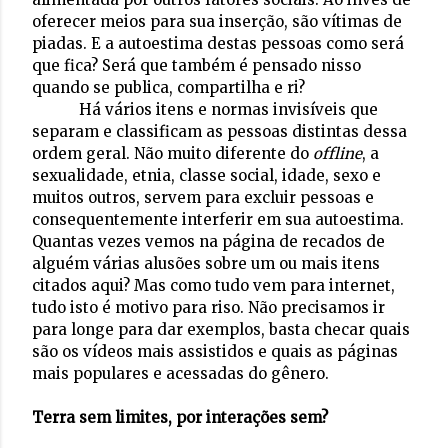
oferecer meios para sua inserção, são vítimas de
piadas. E a autoestima destas pessoas como será
que fica? Será que também é pensado nisso
quando se publica, compartilha e ri?
Há vários itens e normas invisíveis que
separam e classificam as pessoas distintas dessa
ordem geral. Não muito diferente do
offline
, a
sexualidade, etnia, classe social, idade, sexo e
muitos outros, servem para excluir pessoas e
consequentemente interferir em sua autoestima.
Quantas vezes vemos na página de recados de
alguém várias alusões sobre um ou mais itens
citados aqui? Mas como tudo vem para internet,
tudo isto é motivo para riso. Não precisamos ir
para longe para dar exemplos, basta checar quais
são os vídeos mais assistidos e quais as páginas
mais populares e acessadas do gênero.
Terra sem limites, por interações sem?