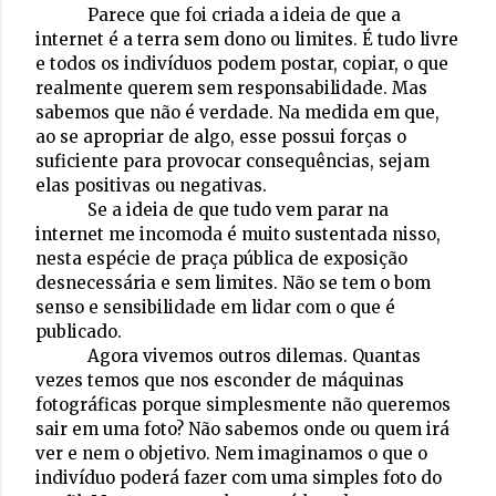
Parece que foi criada a ideia de que a
internet é a terra sem dono ou limites. É tudo livre
e todos os indivíduos podem postar, copiar, o que
realmente querem sem responsabilidade. Mas
sabemos que não é verdade. Na medida em que,
ao se apropriar de algo, esse possui forças o
suficiente para provocar consequências, sejam
elas positivas ou negativas.
Se a ideia de que tudo vem parar na
internet me incomoda é muito sustentada nisso,
nesta espécie de praça pública de exposição
desnecessária e sem limites. Não se tem o bom
senso e sensibilidade em lidar com o que é
publicado.
Agora vivemos outros dilemas. Quantas
vezes temos que nos esconder de máquinas
fotográficas porque simplesmente não queremos
sair em uma foto? Não sabemos onde ou quem irá
ver e nem o objetivo. Nem imaginamos o que o
indivíduo poderá fazer com uma simples foto do