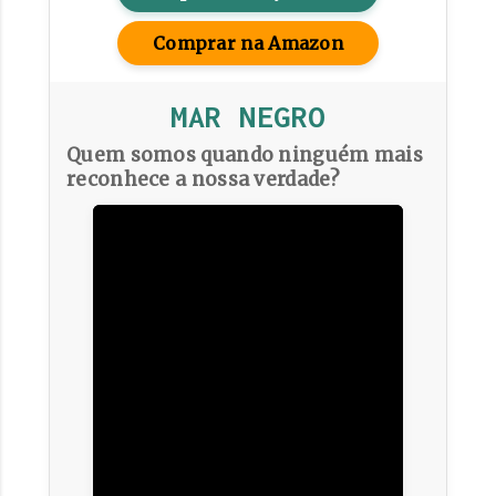
Comprar na Amazon
MAR NEGRO
Quem somos quando ninguém mais
reconhece a nossa verdade?