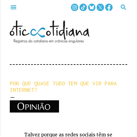
Pular para o conteúdo principal
POR QUE QUASE TUDO TEM QUE VIR PARA
INTERNET?
Talvez porque as redes sociais têm se