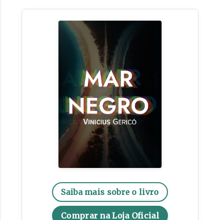
Saiba mais sobre o livro
Comprar na Loja Oficial