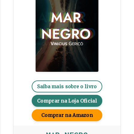
Saiba mais sobre o livro
Comprar na Loja Oficial
Comprar na Amazon