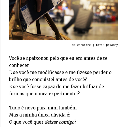
me encontre | foto: pixabay
Você se apaixonou pelo que eu era antes de te
conhecer
E se você me modificasse e me fizesse perder o
brilho que conquistei antes de você?
E se você fosse capaz de me fazer brilhar de
formas que nunca experimentei?
Tudo é novo para mim também
Mas a minha única dúvida é:
O que você quer
deixar comigo
?