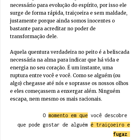
necessário para evolução do espírito, por isso ele
surge de forma rápida, traiçoeira e sem maldade,
justamente porque ainda somos inocentes o
bastante para acreditar no poder de
transformação dele.
Aquela quentura verdadeira no peito é a beliscada
necessária na alma para indicar que há vida e
energia no seu coração. É um instante, uma
ruptura entre você e você. Como se alguém (ou
algo) chegasse até nós e soprasse os nossos olhos
e eles começassem a enxergar além. Ninguém
escapa, nem mesmo os mais racionais.
O
momento em que
você descobre
que pode gostar de alguém
é traiçoeiro e
fugaz