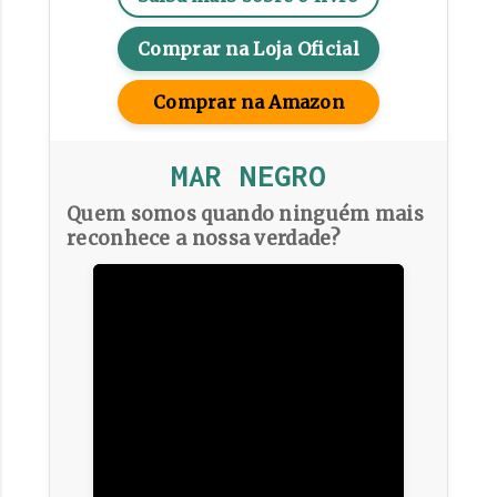
Comprar na Loja Oficial
Comprar na Amazon
MAR NEGRO
Quem somos quando ninguém mais
reconhece a nossa verdade?