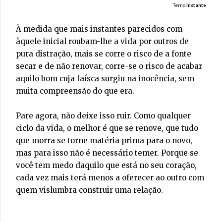
Terno
Instante
À medida que mais instantes parecidos com
àquele inicial roubam-lhe a vida por outros de
pura distração, mais se corre o risco de a fonte
secar e de não renovar, corre-se o risco de acabar
aquilo bom cuja faísca surgiu na inocência, sem
muita compreensão do que era.
Pare agora, não deixe isso ruir. Como qualquer
ciclo da vida, o melhor é que se renove, que tudo
que morra se torne matéria prima para o novo,
mas para isso não é necessário temer. Porque se
você tem medo daquilo que está no seu coração,
cada vez mais terá menos a oferecer ao outro com
quem vislumbra construir uma relação.