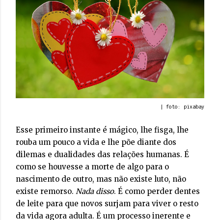
| foto: pixabay
Esse primeiro instante é mágico, lhe fisga, lhe
rouba um pouco a vida e lhe põe diante dos
dilemas e dualidades das relações humanas. É
como se houvesse a morte de algo para o
nascimento de outro, mas não existe luto, não
existe remorso.
Nada disso
. É como perder dentes
de leite para que novos surjam para viver o resto
da vida agora adulta. É um processo inerente e