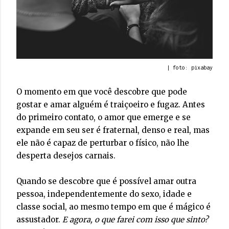
| foto: pixabay
O momento em que você descobre que pode
gostar e amar alguém é traiçoeiro e fugaz. Antes
do primeiro contato, o amor que emerge e se
expande em seu ser é fraternal, denso e real, mas
ele não é capaz de perturbar o físico, não lhe
desperta desejos carnais.
Quando se descobre que é possível amar outra
pessoa, independentemente do sexo, idade e
classe social, ao mesmo tempo em que é mágico é
assustador.
E agora, o que farei com isso que sinto?