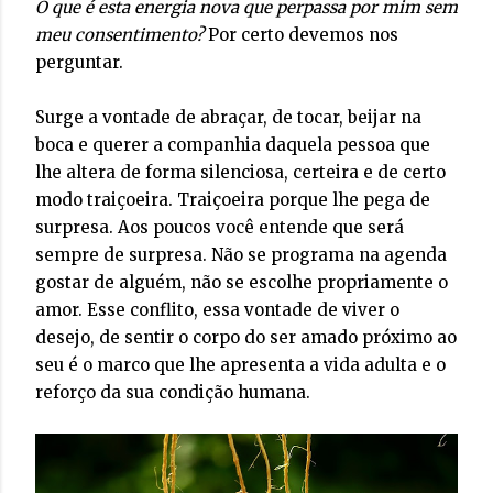
O que é esta energia nova que perpassa por mim sem
meu consentimento?
Por certo devemos nos
perguntar.
Surge a vontade de abraçar, de tocar, beijar na
boca e querer a companhia daquela pessoa que
lhe altera de forma silenciosa, certeira e de certo
modo traiçoeira. Traiçoeira porque lhe pega de
surpresa. Aos poucos você entende que será
sempre de surpresa. Não se programa na agenda
gostar de alguém, não se escolhe propriamente o
amor. Esse conflito, essa vontade de viver o
desejo, de sentir o corpo do ser amado próximo ao
seu é o marco que lhe apresenta a vida adulta e o
reforço da sua condição humana.