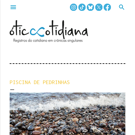
Pular para o conteúdo principal
PISCINA DE PEDRINHAS