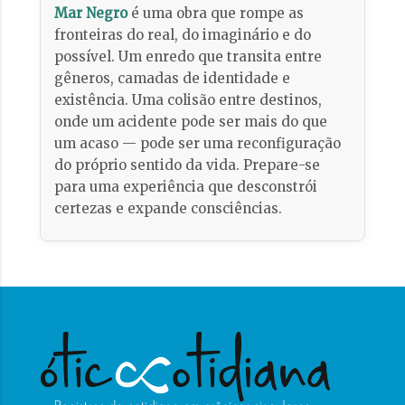
Mar Negro
é uma obra que rompe as
fronteiras do real, do imaginário e do
possível. Um enredo que transita entre
gêneros, camadas de identidade e
existência. Uma colisão entre destinos,
onde um acidente pode ser mais do que
um acaso — pode ser uma reconfiguração
do próprio sentido da vida. Prepare-se
para uma experiência que desconstrói
certezas e expande consciências.