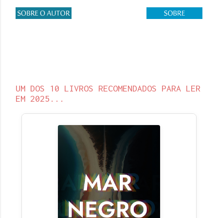
UM DOS 10 LIVROS RECOMENDADOS PARA LER
EM 2025...