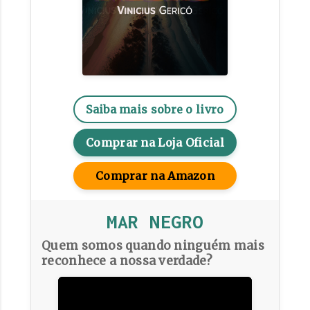
Saiba mais sobre o livro
Comprar na Loja Oficial
Comprar na Amazon
MAR NEGRO
Quem somos quando ninguém mais
reconhece a nossa verdade?