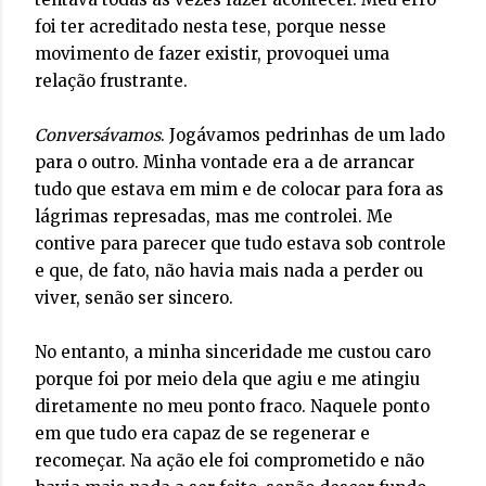
foi ter acreditado nesta tese, porque nesse
movimento de fazer existir, provoquei uma
relação frustrante.
Conversávamos
. Jogávamos pedrinhas de um lado
para o outro. Minha vontade era a de arrancar
tudo que estava em mim e de colocar para fora as
lágrimas represadas, mas me controlei. Me
contive para parecer que tudo estava sob controle
e que, de fato, não havia mais nada a perder ou
viver, senão ser sincero.
No entanto, a minha sinceridade me custou caro
porque foi por meio dela que agiu e me atingiu
diretamente no meu ponto fraco. Naquele ponto
em que tudo era capaz de se regenerar e
recomeçar. Na ação ele foi comprometido e não