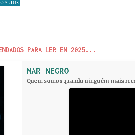
ENDADOS PARA LER EM 2025...
MAR NEGRO
Quem somos quando ninguém mais reco