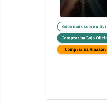
Saiba mais sobre o livr
Comprar na Loja Oficia
Comprar na Amazon