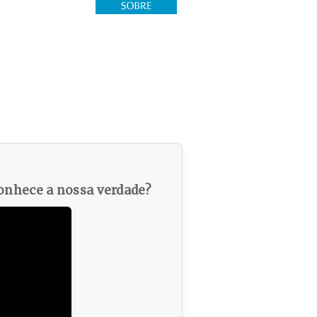
nhece a nossa verdade?