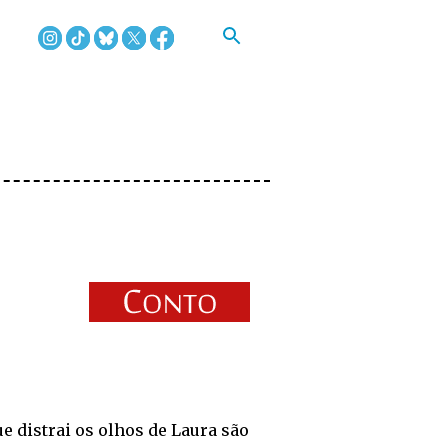
e distrai os olhos de Laura são