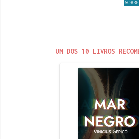
UM DOS 10 LIVROS RECOM