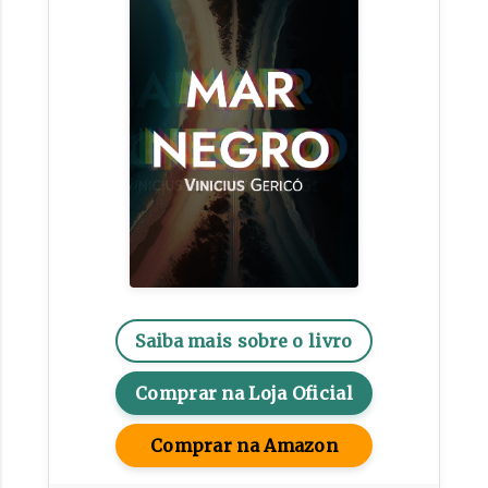
Saiba mais sobre o livro
Comprar na Loja Oficial
Comprar na Amazon