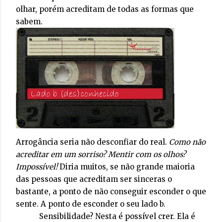
olhar, porém acreditam de todas as formas que
sabem.
Arrogância seria não desconfiar do real.
Como não
acreditar em um sorriso? Mentir com os olhos?
Impossível!
Diria muitos, se não grande maioria
das pessoas que acreditam ser sinceras o
bastante, a ponto de não conseguir esconder o que
sente. A ponto de esconder o seu lado b.
Sensibilidade? Nesta é possível crer. Ela é