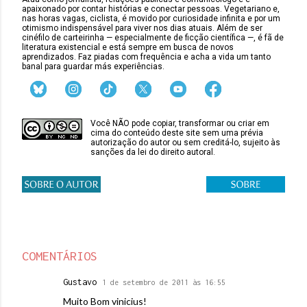
apaixonado por contar histórias e conectar pessoas. Vegetariano e,
nas horas vagas, ciclista, é movido por curiosidade infinita e por um
otimismo indispensável para viver nos dias atuais. Além de ser
cinéfilo de carteirinha — especialmente de ficção científica —, é fã de
literatura existencial e está sempre em busca de novos
aprendizados. Faz piadas com frequência e acha a vida um tanto
banal para guardar más experiências.
Você NÃO pode copiar, transformar ou criar em
cima do conteúdo deste site sem uma prévia
autorização do autor ou sem creditá-lo, sujeito às
sanções da lei do direito autoral.
COMENTÁRIOS
Gustavo
1 de setembro de 2011 às 16:55
Muito Bom vinicius!