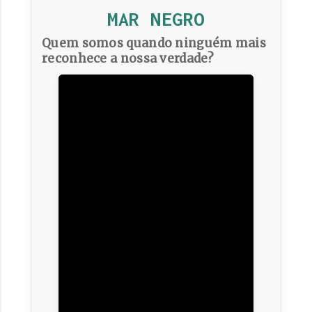
MAR NEGRO
Quem somos quando ninguém mais
reconhece a nossa verdade?