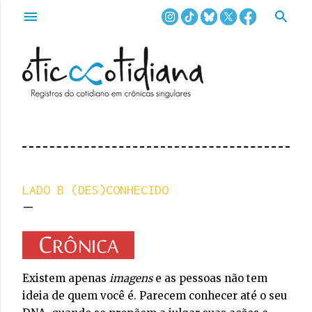
Pular para o conteúdo principal
LADO B (DES)CONHECIDO
Existem apenas
imagens
e as pessoas não tem
ideia de quem você é. Parecem conhecer até o seu