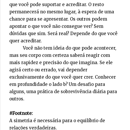
que você pode suportar e acreditar. O resto
permanecerá no mesmo lugar, à espera de uma
chance para se apresentar. Os outros podem
apontar o que você não consegue ver? Sem
dúvidas que sim. Será real? Depende do que você
quer acreditar.
Você não tem ideia do que pode acontecer,
mas seu corpo com certeza saberá reagir com
mais rapidez e precisão do que imagina. Se ele
agirá certo ou errado, vai depender
exclusivamente do que você quer crer. Conhecer
em profundidade o lado b? Um desafio para
alguns, uma prática de sobrevivência diária para
outros.
#Footnote:
A simetria é necessária para o equilíbrio de
relações verdadeiras.