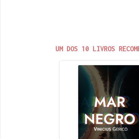
UM DOS 10 LIVROS RECOM