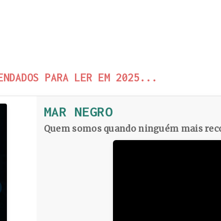
ENDADOS PARA LER EM 2025...
MAR NEGRO
Quem somos quando ninguém mais reco