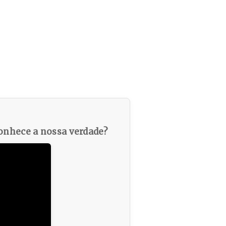
nhece a nossa verdade?