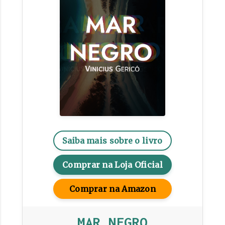
Saiba mais sobre o livro
Comprar na Loja Oficial
Comprar na Amazon
MAR NEGRO