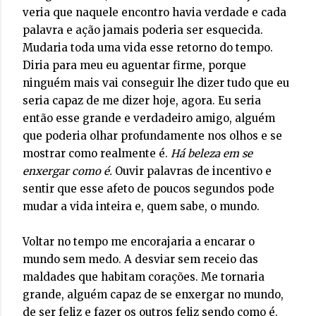
veria que naquele encontro havia verdade e cada
palavra e ação jamais poderia ser esquecida.
Mudaria toda uma vida esse retorno do tempo.
Diria para meu eu aguentar firme, porque
ninguém mais vai conseguir lhe dizer tudo que eu
seria capaz de me dizer hoje, agora. Eu seria
então esse grande e verdadeiro amigo, alguém
que poderia olhar profundamente nos olhos e se
mostrar como realmente é.
Há beleza em se
enxergar como é.
Ouvir palavras de incentivo e
sentir que esse afeto de poucos segundos pode
mudar a vida inteira e, quem sabe, o mundo.
Voltar no tempo me encorajaria a encarar o
mundo sem medo. A desviar sem receio das
maldades que habitam corações. Me tornaria
grande, alguém capaz de se enxergar no mundo,
de ser feliz e fazer os outros feliz sendo como é.