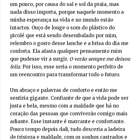
um pouco, por causa do sal e sol da praia, mas
nada disso importa, porque naquele momento a
minha esperança na vida e no mundo estão
intactos. Ouço de longe o som do plástico do
picolé que está sendo desembalado por mim,
relembro o gosto desse lanche e a brisa do dia me
conforta. Ela afasta qualquer pensamento ruim
que pudesse vir a surgir.
O verão sempre me deixou
feliz.
Por isso, esse seria o momento perfeito de
um reencontro para transformar todo o futuro.
Um abraço e palavras de conforto e então me
sentiria gigante. Confiante de que a vida pode ser
justa e bela, mesmo com a maldade que há no
coração das pessoas que conviverão comigo mais
adiante. Esse instante é marcante e confortante.
Pouco tempo depois dali, tudo desceria a ladeira
de tristeza e maldade, com os sonhos castrados e