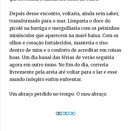
Depois desse encontro, voltaria, ainda sem saber,
transformado para o mar. Limparia o doce do
picolé na barriga e mergulharia com os peixinhos
minúsculos que aparecem na maré baixa. Com os
olhos e coração fortalecidos, manteria o riso
dentro de mim e o conforto de acreditar em coisas
boas. Um dia banal das férias de verão seguiria
agora em outro rumo. No fim do dia, correria
livremente pela areia até voltar para o lar e esse
mundo inóspito enfim enfrentar.
Um abraço perdido no tempo. O
meu
abraço.
∞
∞
∞