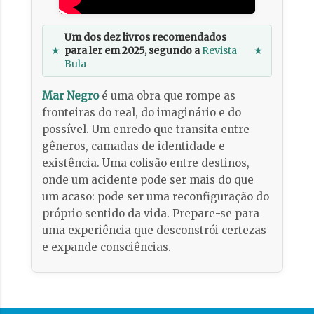
Um dos dez livros recomendados
★
para ler em 2025, segundo a
Revista
★
Bula
Mar Negro
é uma obra que rompe as
fronteiras do real, do imaginário e do
possível. Um enredo que transita entre
gêneros, camadas de identidade e
existência. Uma colisão entre destinos,
onde um acidente pode ser mais do que
um acaso: pode ser uma reconfiguração do
próprio sentido da vida. Prepare-se para
uma experiência que desconstrói certezas
e expande consciências.