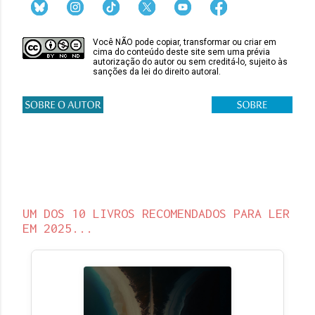
Você NÃO pode copiar, transformar ou criar em
cima do conteúdo deste site sem uma prévia
autorização do autor ou sem creditá-lo, sujeito às
sanções da lei do direito autoral.
UM DOS 10 LIVROS RECOMENDADOS PARA LER
EM 2025...