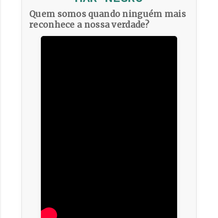
Quem somos quando ninguém mais
reconhece a nossa verdade?