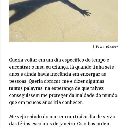
| foto: pixabay
Queria voltar em um dia específico do tempo e
encontrar o meu eu criança, lá quando tinha sete
anos e ainda havia inocência em enxergar as
pessoas. Queria abraçar-me e dizer algumas
tantas palavras, na esperança de que talvez
conseguissem me proteger da maldade do mundo
que em poucos anos iria conhecer.
Me vejo saindo do mar em um típico dia de verão
das férias escolares de janeiro. Os olhos ardem