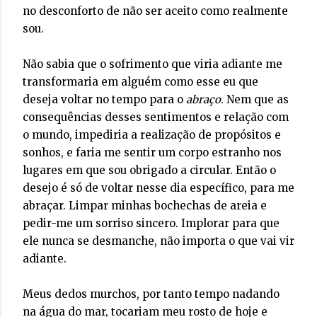
no desconforto de não ser aceito como realmente
sou.
Não sabia que o sofrimento que viria adiante me
transformaria em alguém como esse eu que
deseja voltar no tempo para o
abraço
. Nem que as
consequências desses sentimentos e relação com
o mundo, impediria a realização de propósitos e
sonhos, e faria me sentir um corpo estranho nos
lugares em que sou obrigado a circular. Então o
desejo é só de voltar nesse dia específico, para me
abraçar. Limpar minhas bochechas de areia e
pedir-me um sorriso sincero. Implorar para que
ele nunca se desmanche, não importa o que vai vir
adiante.
Meus dedos murchos, por tanto tempo nadando
na água do mar, tocariam meu rosto de hoje e