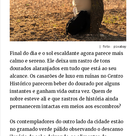
| foto: pixabay
Final do dia e o sol escaldante agora parece mais
calmo e sereno. Ele deixa um rastro de tons
dourados alaranjados em tudo que está ao seu
alcance. Os casarões de luxo em ruínas no Centro
Histórico parecem beber do dourado por alguns
instantes e ganham vida outra vez. Quem de
nobre esteve ali e que rastros de história ainda
permanecem intactas em meios aos escombros?
Os contempladores do outro lado da cidade estão
no gramado verde pálido observando o descanso