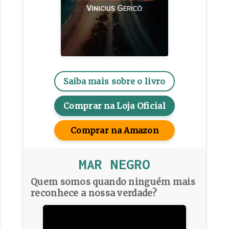
Saiba mais sobre o livro
Comprar na Loja Oficial
Comprar na Amazon
MAR NEGRO
Quem somos quando ninguém mais
reconhece a nossa verdade?