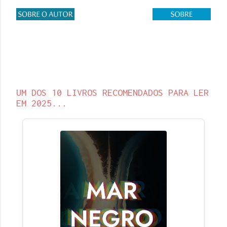
UM DOS 10 LIVROS RECOMENDADOS PARA LER
EM 2025...