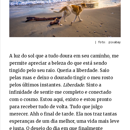
| foto: pixabay
A luz do sol que a tudo doura em seu caminho, me
permite apreciar a beleza do que está sendo
tingido pelo seu raio. Queria a liberdade. Saio
pelas ruas e deixo o dourado tingir o meu rosto
pelos últimos instantes.
Liberdade
. Sinto a
infinidade de sentir-me completo e conectado
com o cosmo. Estou aqui, existo e estou pronto
para receber tudo de volta. Tudo que julgo
merecer. Ahh o final de tarde. Ela nos traz tantas
esperanças de um dia melhor, uma vida mais leve
e justa. O desejo do dia em que finalmente