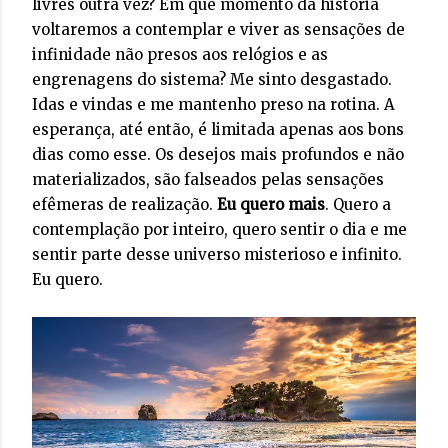
livres outra vez? Em que momento da história
voltaremos a contemplar e viver as sensações de
infinidade não presos aos relógios e as
engrenagens do sistema? Me sinto desgastado.
Idas e vindas e me mantenho preso na rotina. A
esperança, até então, é limitada apenas aos bons
dias como esse. Os desejos mais profundos e não
materializados, são falseados pelas sensações
efêmeras de realização.
Eu quero mais
. Quero a
contemplação por inteiro, quero sentir o dia e me
sentir parte desse universo misterioso e infinito.
Eu quero.