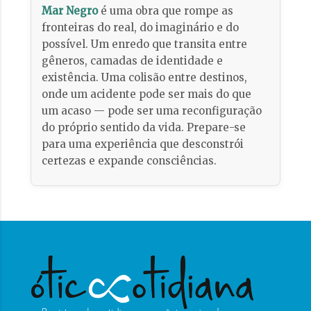
Mar Negro
é uma obra que rompe as
fronteiras do real, do imaginário e do
possível. Um enredo que transita entre
gêneros, camadas de identidade e
existência. Uma colisão entre destinos,
onde um acidente pode ser mais do que
um acaso — pode ser uma reconfiguração
do próprio sentido da vida. Prepare-se
para uma experiência que desconstrói
certezas e expande consciências.