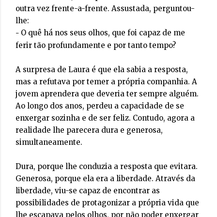
outra vez frente-a-frente. Assustada, perguntou-
lhe:
O quê há nos seus olhos, que foi capaz de me
–
ferir tão profundamente e por tanto tempo?
A surpresa de Laura é que ela sabia a resposta,
mas a refutava por temer a própria companhia. A
jovem aprendera que deveria ter sempre alguém.
Ao longo dos anos, perdeu a capacidade de se
enxergar sozinha e de ser feliz. Contudo, agora a
realidade lhe parecera dura e generosa,
simultaneamente.
Dura, porque lhe conduzia a resposta que evitara.
Generosa, porque ela era a liberdade. Através da
liberdade, viu-se capaz de encontrar as
possibilidades de protagonizar a própria vida que
lhe escapava pelos olhos, por não poder enxergar