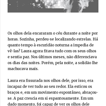
Os olhos dela encararam o céu durante a noite por
horas. Sozinha, perdeu-se localizando estrelas. Há
quanto tempo à escuridão noturna a impedia de
vê-las? Laura agora fitava tudo com os seus olhos
e sentia paz. Nos últimos meses, não diferenciava
os dias das noites. Porém, pela noite, a solidão lhe
machucava mais.
Laura era fissurada nos olhos dele, por isso, era
incapaz de ver tudo ao seu redor. Ela esticou os
braços e, em um movimento espontâneo, abraçou-
se. A paz crescia em si espantosamente. Em um
dado momento, foi capaz de ver os olhos dele