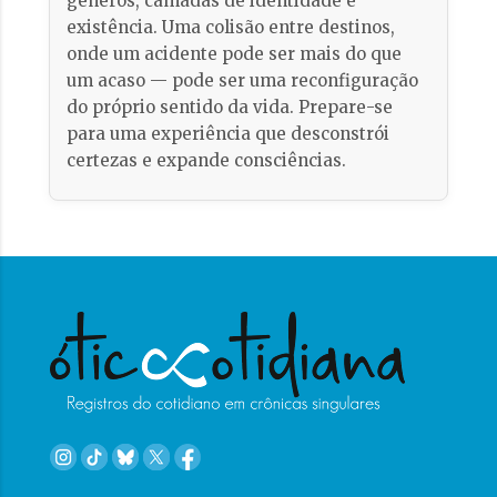
gêneros, camadas de identidade e
existência. Uma colisão entre destinos,
onde um acidente pode ser mais do que
um acaso — pode ser uma reconfiguração
do próprio sentido da vida. Prepare-se
para uma experiência que desconstrói
certezas e expande consciências.