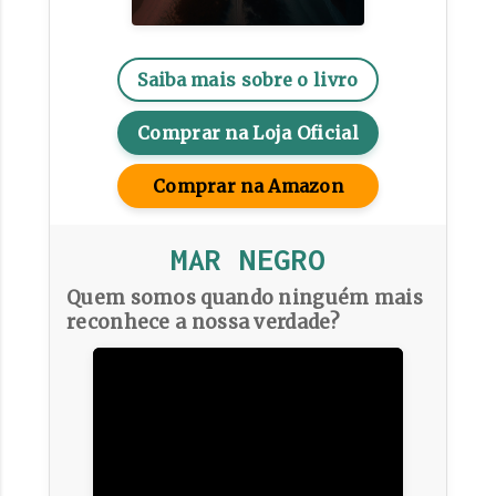
Saiba mais sobre o livro
Comprar na Loja Oficial
Comprar na Amazon
MAR NEGRO
Quem somos quando ninguém mais
reconhece a nossa verdade?