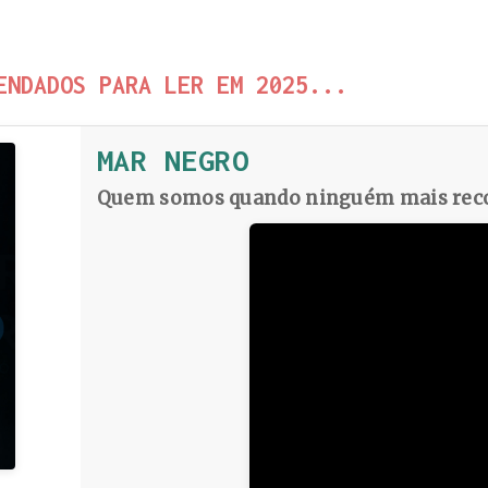
ENDADOS PARA LER EM 2025...
MAR NEGRO
Quem somos quando ninguém mais reco