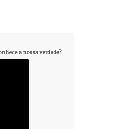
nhece a nossa verdade?