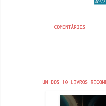
COMENTÁRIOS
UM DOS 10 LIVROS RECOM