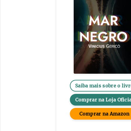
Saiba mais sobre o livr
Comprar na Loja Oficia
Comprar na Amazon