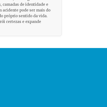
s, camadas de identidade e
um acidente pode ser mais do
 próprio sentido da vida.
rói certezas e expande