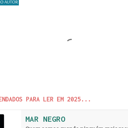
ENDADOS PARA LER EM 2025...
MAR NEGRO