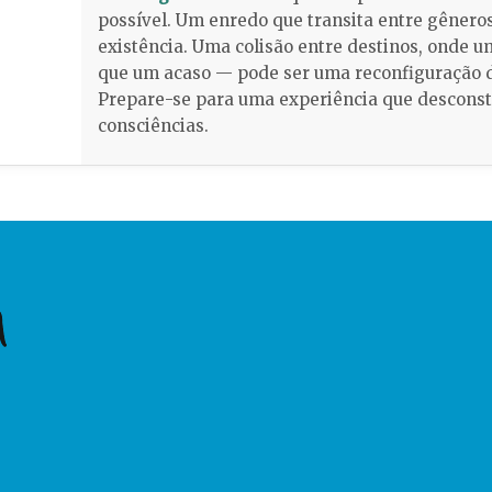
possível. Um enredo que transita entre gênero
existência. Uma colisão entre destinos, onde 
que um acaso — pode ser uma reconfiguração do
Prepare-se para uma experiência que desconst
consciências.