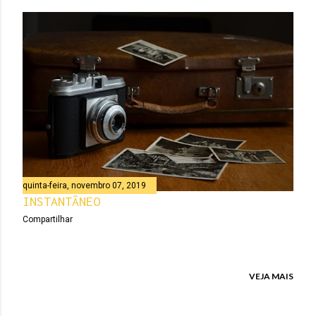
quinta-feira, novembro 07, 2019
INSTANTÂNEO
Compartilhar
VEJA MAIS